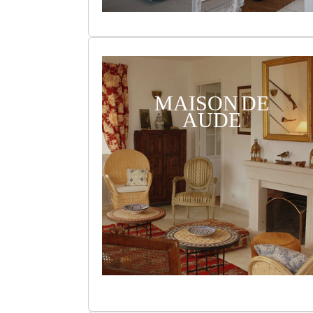
MAISON DE
AUDE