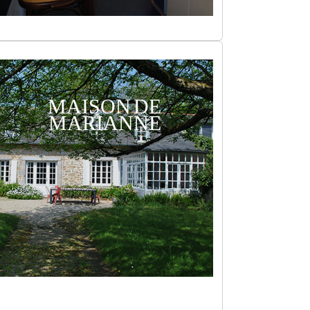
MAISON DE
MARIANNE