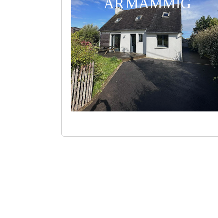
AR MAMMIG