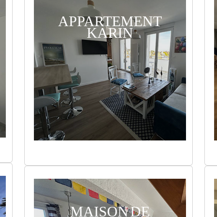
APPARTEMENT
KARIN
MAISON DE